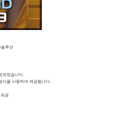
모아솔루션
완료되었습니다.
 방식을 사용하여 제공됩니다.
 제공