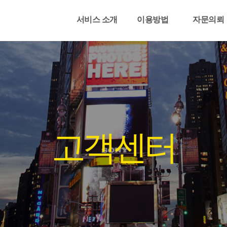
서비스 소개
이용방법
자문의뢰
고객센터