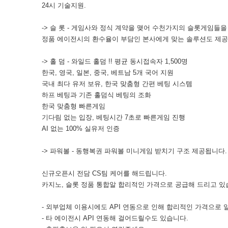
24시 기술지원.
-> 슬 롯 - 게임사와 정식 계약을 맺어 수천가지의 슬롯게임들을
정품 에이전시의 환수율이 부담인 본사에게 맞는 솔루션도 제
-> 홀 덤 - 와일드 홀덤 !! 평균 동시접속자 1,500명
한국, 영국, 일본, 중국, 베트남 5개 국어 지원
국내 최다 유저 보유, 한국 맞춤형 간편 베팅 시스템
하프 베팅과 기존 홀덤식 베팅의 조화
한국 맞춤형 빠른게임
기다림 없는 입장, 베팅시간 7초로 빠른게임 진행
AI 없는 100% 실유저 인증
-> 파워볼 - 동행복권 파워볼 미니게임 받치기 구조 제공됩니다.
신규오픈시 전담 CS팀 케어를 해드립니다.
카지노, 슬롯 정품 통합알 합리적인 가격으로 공급해 드리고 있
- 외부업체 이용시에도 API 연동으로 인해 합리적인 가격으로 
- 타 에이전시 API 연동해 걸어드릴수도 있습니다.