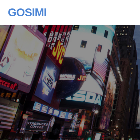
GOSIMI