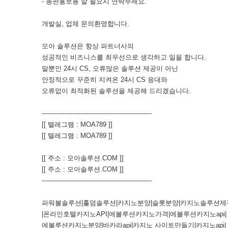
- 총판홍보용 알 필요시 연락주세요.
개발실, 업체 문의환영합니다.
모아 솔루션은 항상 파트너사의
성공적인 비즈니스를 최우선으로 생각하고 일을 합니다.
말뿐인 24시 CS, 오류많은 솔루션 제공이 아닌
안정적으로 꾸준히 지켜온 24시 CS 응대와
오류없이 최적화된 솔루션을 제공해 드리겠습니다.
------------------------------------------------------
[[ 텔레그램 : MOA789 ]]
[[ 텔레그램 : MOA789 ]]
[[ 주소 : 모아솔루션.COM ]]
[[ 주소 : 모아솔루션.COM ]]
------------------------------------------------------
파워볼솔루션|홀덤솔루션|카지노분양|슬롯분양|카지노솔루션
|온라인호텔카지노API|에볼루션카지노가격|에볼루션카지노api|
에볼루션카지노분양|바카라api|카지노 사이트만들기|카지노api|