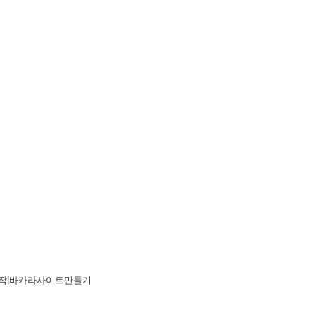
제작|바카라사이트만들기