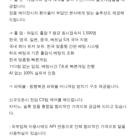
공합니다.
정품 에이전시의 환수율이 부담인 본사에게 맞는 솔루션도 제공해
드립니다.
-> 홀 덤 - 와일드 홀덤 !! 평균 동시접속자 1,500명
한국, 영국, 일본, 중국, 베트남 5개 국어 지원
국내 최다 유저 보유, 한국 맞춤형 간편 베팅 시스템
하프 베팅과 기존 홀덤식 베팅의 조화
한국 맞춤형 빠른게임
기다림 없는 입장, 베팅시간 7초로 빠른게임 진행
AI 없는 100% 실유저 인증
-> 파워볼 - 동행복권 파워볼 미니게임 받치기 구조 제공됩니다.
신규오픈시 전담 CS팀 케어를 해드립니다.
카지노, 슬롯 정품 통합알 합리적인 가격으로 공급해 드리고 있습니
다.
- 외부업체 이용시에도 API 연동으로 인해 합리적인 가격으로 알을
사용하실수 있습니다.