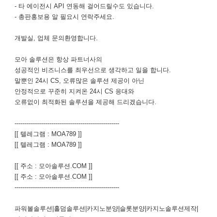
- 타 에이전시 API 연동해 걸어드릴수도 있습니다.
- 총판홍보용 알 필요시 연락주세요.
개발실, 업체 문의환영합니다.
모아 솔루션은 항상 파트너사의
성공적인 비즈니스를 최우선으로 생각하고 일을 합니다.
말뿐인 24시 CS, 오류많은 솔루션 제공이 아닌
안정적으로 꾸준히 지켜온 24시 CS 응대와
오류없이 최적화된 솔루션을 제공해 드리겠습니다.
------------------------------------------------------
[[ 텔레그램 : MOA789 ]]
[[ 텔레그램 : MOA789 ]]
[[ 주소 : 모아솔루션.COM ]]
[[ 주소 : 모아솔루션.COM ]]
------------------------------------------------------
파워볼솔루션|홀덤솔루션|카지노분양|슬롯분양|카지노솔루션제작|