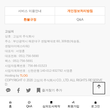
서비스 이용안내
개인정보처리방침
환불규정
Q&A
고심의
상호 : 고심의 주식회사
주소 : 부산광역시 해운대구 센텀북대로 60, 309호(재송동,
센텀아이에스타워)
대표자 : 서영훈
대표전화 : 051) 756-5690
팩스 : 051) 756-5691
사업자등록번호 : 756-86-01523
사업자계좌번호 : 신한은행 140-012-932792 서영훈
Hosting by
TLOG
COPYRIGHT © 2020 고심의 주식회사 CO., LTD. ALL RIGHTS RESERVE
D.
arrow_upward
즐겨찾기 추가
홈
QnA
심의도서제작
회원가입
로그인