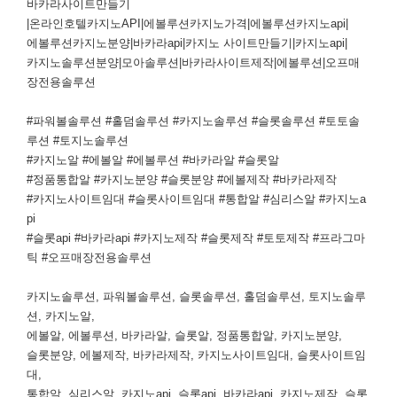
바카라사이트만들기
|온라인호텔카지노API|에볼루션카지노가격|에볼루션카지노api|
에볼루션카지노분양|바카라api|카지노 사이트만들기|카지노api|
카지노솔루션분양|모아솔루션|바카라사이트제작|에볼루션|오프매
장전용솔루션
#파워볼솔루션 #홀덤솔루션 #카지노솔루션 #슬롯솔루션 #토토솔
루션 #토지노솔루션
#카지노알 #에볼알 #에볼루션 #바카라알 #슬롯알
#정품통합알 #카지노분양 #슬롯분양 #에볼제작 #바카라제작
#카지노사이트임대 #슬롯사이트임대 #통합알 #심리스알 #카지노a
pi
#슬롯api #바카라api #카지노제작 #슬롯제작 #토토제작 #프라그마
틱 #오프매장전용솔루션
카지노솔루션, 파워볼솔루션, 슬롯솔루션, 홀덤솔루션, 토지노솔루
션, 카지노알,
에볼알, 에볼루션, 바카라알, 슬롯알, 정품통합알, 카지노분양,
슬롯분양, 에볼제작, 바카라제작, 카지노사이트임대, 슬롯사이트임
대,
통합알, 심리스알, 카지노api, 슬롯api, 바카라api, 카지노제작, 슬롯