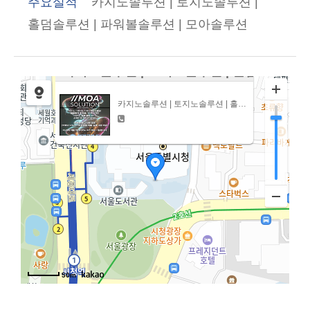
주요실적
카지노솔루션 | 토지노솔루션 |
홀덤솔루션 | 파워볼솔루션 | 모아솔루션
카지노솔루션 | 토지노솔루션 | 홀덤솔루션 |
카지노솔루션 | 토지노솔루션 | 홀덤솔루션 | 파워볼솔루션 | 모아솔루션
50m