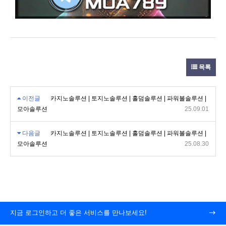
목록
이전글
카지노솔루션 | 토지노솔루션 | 홀덤솔루션 | 파워볼솔루션 |
모아솔루션
25.09.01
다음글
카지노솔루션 | 토지노솔루션 | 홀덤솔루션 | 파워볼솔루션 |
모아솔루션
25.08.30
지금 로그인하고 더 좋은 서비스를 만나보세요!