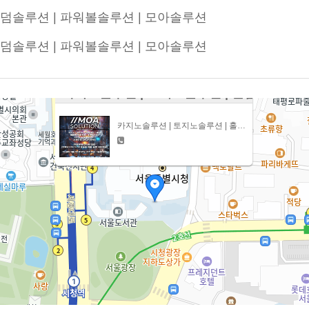
홀덤솔루션 | 파워볼솔루션 | 모아솔루션
홀덤솔루션 | 파워볼솔루션 | 모아솔루션
카지노솔루션 | 토지노솔루션 | 홀덤솔루션 |
카지노솔루션 | 토지노솔루션 | 홀덤솔루션 | 파워볼솔루션 | 모아솔루션