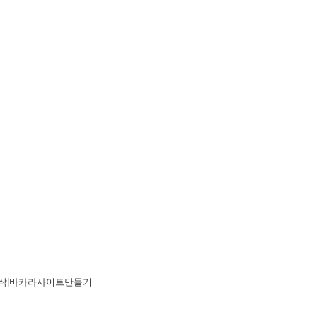
제작|바카라사이트만들기