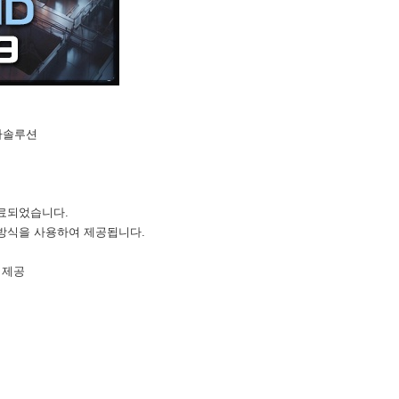
모아솔루션
완료되었습니다.
 방식을 사용하여 제공됩니다.
 제공