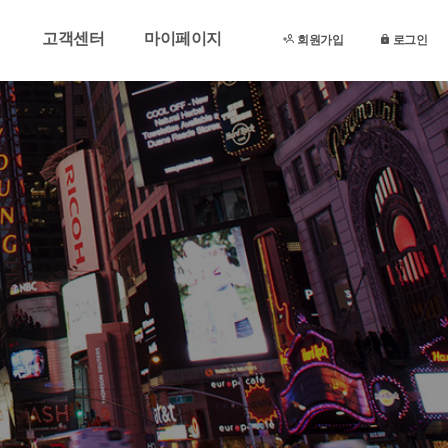
고객센터
마이페이지
회원가입
로그인