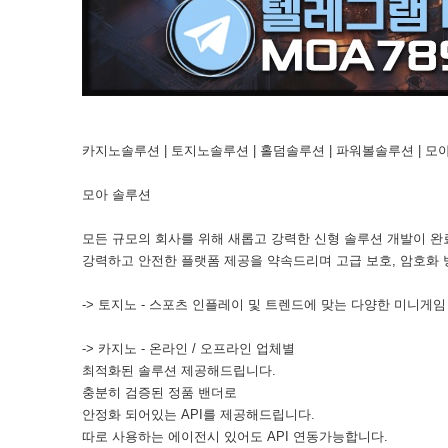
카지노솔루션 | 토지노솔루션 | 홀덤솔루션 | 파워볼솔루션 | 
모아 솔루션
모든 규모의 회사를 위해 새롭고 강력한 신형 솔루션 개발이 
강력하고 안전한 플랫폼 제공을 약속드리며 고급 보호, 암호화
-> 토지노 - 스포츠 인플레이 및 트렌드에 맞는 다양한 미니게임
-> 카지노 - 온라인 / 오프라인 업체별
최적화된 솔루션 제공해드립니다.
충분히 검증된 정품 밴더로
안정화 되어있는 API를 제공해드립니다.
따로 사용하는 에이전시 있어도 API 연동가능합니다.