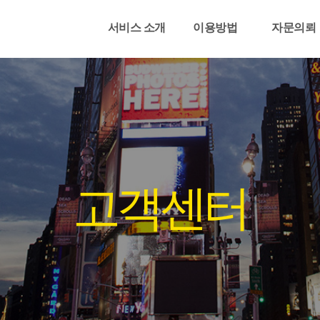
서비스 소개
이용방법
자문의뢰
고객센터