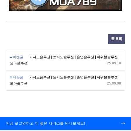
목록
이전글
카지노솔루션 | 토지노솔루션 | 홀덤솔루션 | 파워볼솔루션 |
모아솔루션
25.09.10
다음글
카지노솔루션 | 토지노솔루션 | 홀덤솔루션 | 파워볼솔루션 |
모아솔루션
25.09.08
지금 로그인하고 더 좋은 서비스를 만나보세요!