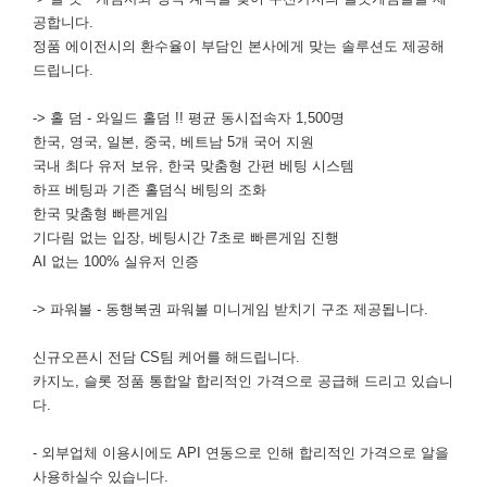
공합니다.
정품 에이전시의 환수율이 부담인 본사에게 맞는 솔루션도 제공해
드립니다.
-> 홀 덤 - 와일드 홀덤 !! 평균 동시접속자 1,500명
한국, 영국, 일본, 중국, 베트남 5개 국어 지원
국내 최다 유저 보유, 한국 맞춤형 간편 베팅 시스템
하프 베팅과 기존 홀덤식 베팅의 조화
한국 맞춤형 빠른게임
기다림 없는 입장, 베팅시간 7초로 빠른게임 진행
AI 없는 100% 실유저 인증
-> 파워볼 - 동행복권 파워볼 미니게임 받치기 구조 제공됩니다.
신규오픈시 전담 CS팀 케어를 해드립니다.
카지노, 슬롯 정품 통합알 합리적인 가격으로 공급해 드리고 있습니
다.
- 외부업체 이용시에도 API 연동으로 인해 합리적인 가격으로 알을
사용하실수 있습니다.