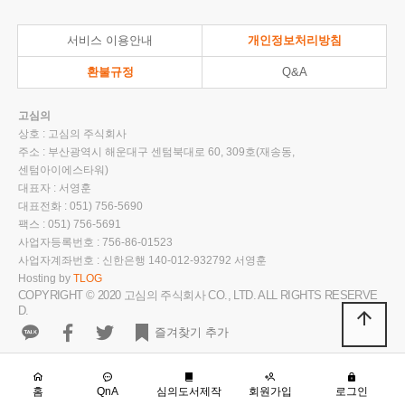
서비스 이용안내
개인정보처리방침
환불규정
Q&A
고심의
상호 : 고심의 주식회사
주소 : 부산광역시 해운대구 센텀북대로 60, 309호(재송동,
센텀아이에스타워)
대표자 : 서영훈
대표전화 : 051) 756-5690
팩스 : 051) 756-5691
사업자등록번호 : 756-86-01523
사업자계좌번호 : 신한은행 140-012-932792 서영훈
Hosting by
TLOG
COPYRIGHT © 2020 고심의 주식회사 CO., LTD. ALL RIGHTS RESERVE
D.
arrow_upward
즐겨찾기 추가
홈
QnA
심의도서제작
회원가입
로그인