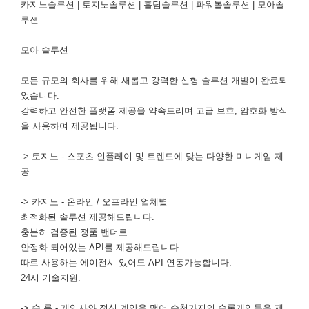
카지노솔루션 | 토지노솔루션 | 홀덤솔루션 | 파워볼솔루션 | 모아솔
루션
모아 솔루션
모든 규모의 회사를 위해 새롭고 강력한 신형 솔루션 개발이 완료되
었습니다.
강력하고 안전한 플랫폼 제공을 약속드리며 고급 보호, 암호화 방식
을 사용하여 제공됩니다.
-> 토지노 - 스포츠 인플레이 및 트렌드에 맞는 다양한 미니게임 제
공
-> 카지노 - 온라인 / 오프라인 업체별
최적화된 솔루션 제공해드립니다.
충분히 검증된 정품 밴더로
안정화 되어있는 API를 제공해드립니다.
따로 사용하는 에이전시 있어도 API 연동가능합니다.
24시 기술지원.
-> 슬 롯 - 게임사와 정식 계약을 맺어 수천가지의 슬롯게임들을 제