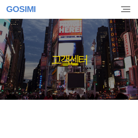
GOSIMI
고객센터