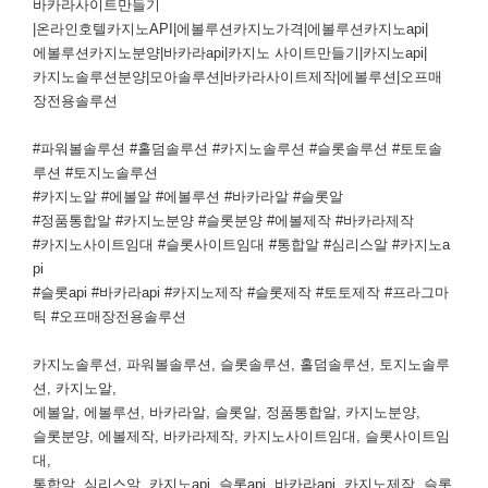
바카라사이트만들기
|온라인호텔카지노API|에볼루션카지노가격|에볼루션카지노api|
에볼루션카지노분양|바카라api|카지노 사이트만들기|카지노api|
카지노솔루션분양|모아솔루션|바카라사이트제작|에볼루션|오프매
장전용솔루션
#파워볼솔루션 #홀덤솔루션 #카지노솔루션 #슬롯솔루션 #토토솔
루션 #토지노솔루션
#카지노알 #에볼알 #에볼루션 #바카라알 #슬롯알
#정품통합알 #카지노분양 #슬롯분양 #에볼제작 #바카라제작
#카지노사이트임대 #슬롯사이트임대 #통합알 #심리스알 #카지노a
pi
#슬롯api #바카라api #카지노제작 #슬롯제작 #토토제작 #프라그마
틱 #오프매장전용솔루션
카지노솔루션, 파워볼솔루션, 슬롯솔루션, 홀덤솔루션, 토지노솔루
션, 카지노알,
에볼알, 에볼루션, 바카라알, 슬롯알, 정품통합알, 카지노분양,
슬롯분양, 에볼제작, 바카라제작, 카지노사이트임대, 슬롯사이트임
대,
통합알, 심리스알, 카지노api, 슬롯api, 바카라api, 카지노제작, 슬롯