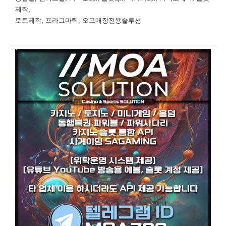
제작,
토토제작, 프라그마틱, 오프매장전용솔루션