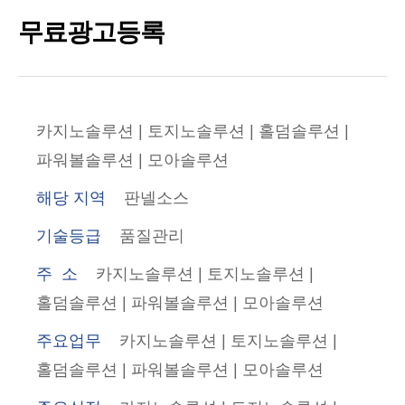
무료광고등록
카지노솔루션 | 토지노솔루션 | 홀덤솔루션 |
파워볼솔루션 | 모아솔루션
해당 지역
판넬소스
기술등급
품질관리
주 소
카지노솔루션 | 토지노솔루션 |
홀덤솔루션 | 파워볼솔루션 | 모아솔루션
주요업무
카지노솔루션 | 토지노솔루션 |
홀덤솔루션 | 파워볼솔루션 | 모아솔루션