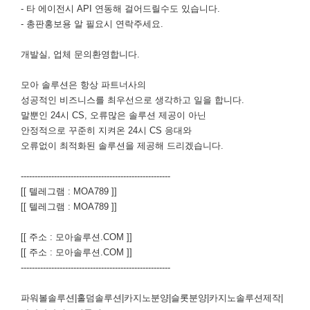
- 타 에이전시 API 연동해 걸어드릴수도 있습니다.
- 총판홍보용 알 필요시 연락주세요.
개발실, 업체 문의환영합니다.
모아 솔루션은 항상 파트너사의
성공적인 비즈니스를 최우선으로 생각하고 일을 합니다.
말뿐인 24시 CS, 오류많은 솔루션 제공이 아닌
안정적으로 꾸준히 지켜온 24시 CS 응대와
오류없이 최적화된 솔루션을 제공해 드리겠습니다.
------------------------------------------------------
[[ 텔레그램 : MOA789 ]]
[[ 텔레그램 : MOA789 ]]
[[ 주소 : 모아솔루션.COM ]]
[[ 주소 : 모아솔루션.COM ]]
------------------------------------------------------
파워볼솔루션|홀덤솔루션|카지노분양|슬롯분양|카지노솔루션제작|