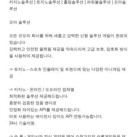
카지노솔루션 | 토지노솔루션 | 홀덤솔루션 | 파워볼솔루션 | 모아솔
루션
모아 솔루션
모든 규모의 회사를 위해 새롭고 강력한 신형 솔루션 개발이 완료되
었습니다.
강력하고 안전한 플랫폼 제공을 약속드리며 고급 보호, 암호화 방식
을 사용하여 제공됩니다.
-> 토지노 - 스포츠 인플레이 및 트렌드에 맞는 다양한 미니게임 제
공
-> 카지노 - 온라인 / 오프라인 업체별
최적화된 솔루션 제공해드립니다.
충분히 검증된 정품 밴더로
안정화 되어있는 API를 제공해드립니다.
따로 사용하는 에이전시 있어도 API 연동가능합니다.
24시 기술지원.
-> 슬 롯 - 게임사와 정식 계약을 맺어 수천가지의 슬롯게임들을 제