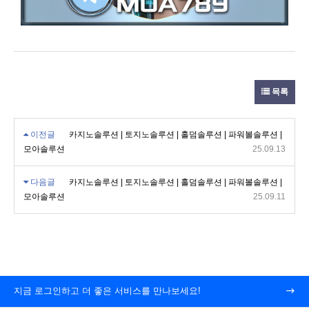
목록
이전글
카지노솔루션 | 토지노솔루션 | 홀덤솔루션 | 파워볼솔루션 |
모아솔루션
25.09.13
다음글
카지노솔루션 | 토지노솔루션 | 홀덤솔루션 | 파워볼솔루션 |
모아솔루션
25.09.11
지금 로그인하고 더 좋은 서비스를 만나보세요!