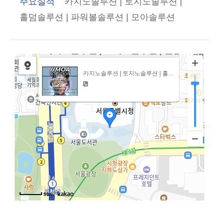
주요실적
카지노솔루션 | 토지노솔루션 |
홀덤솔루션 | 파워볼솔루션 | 모아솔루션
카지노솔루션 | 토지노솔루션 | 홀덤솔루션 |
카지노솔루션 | 토지노솔루션 | 홀덤솔루션 | 파워볼솔루션 | 모아솔루션
50m