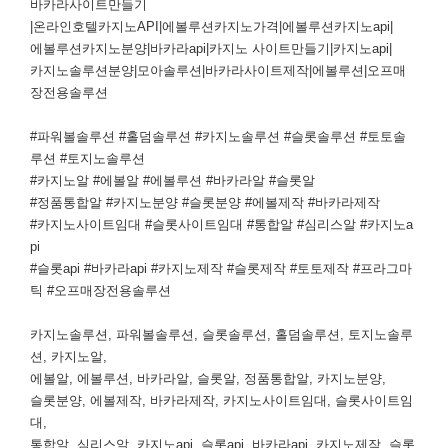
바카라사이트만들기
|온라인호텔카지노API|에볼루션카지노가격|에볼루션카지노api|
에볼루션카지노분양|바카라api|카지노 사이트만들기|카지노api|
카지노솔루션분양|모아솔루션|바카라사이트제작|에볼루션|오프매
장전용솔루션
#파워볼솔루션 #홀덤솔루션 #카지노솔루션 #슬롯솔루션 #토토솔
루션 #토지노솔루션
#카지노알 #에볼알 #에볼루션 #바카라알 #슬롯알
#정품통합알 #카지노분양 #슬롯분양 #에볼제작 #바카라제작
#카지노사이트임대 #슬롯사이트임대 #통합알 #심리스알 #카지노a
pi
#슬롯api #바카라api #카지노제작 #슬롯제작 #토토제작 #프라그마
틱 #오프매장전용솔루션
카지노솔루션, 파워볼솔루션, 슬롯솔루션, 홀덤솔루션, 토지노솔루
션, 카지노알,
에볼알, 에볼루션, 바카라알, 슬롯알, 정품통합알, 카지노분양,
슬롯분양, 에볼제작, 바카라제작, 카지노사이트임대, 슬롯사이트임
대,
통합알, 심리스알, 카지노api, 슬롯api, 바카라api, 카지노제작, 슬롯