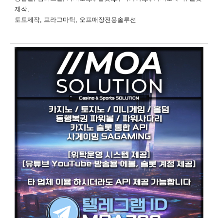
제작,
토토제작, 프라그마틱, 오프매장전용솔루션