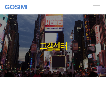
GOSIMI
고객센터