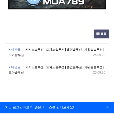
목록
이전글
카지노솔루션 | 토지노솔루션 | 홀덤솔루션 | 파워볼솔루션 |
모아솔루션
25.09.22
다음글
카지노솔루션 | 토지노솔루션 | 홀덤솔루션 | 파워볼솔루션 |
모아솔루션
25.09.20
지금 로그인하고 더 좋은 서비스를 만나보세요!