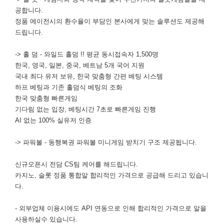
공합니다.
정품 에이전시의 환수율이 부담인 본사에게 맞는 솔루션도 제공해
드립니다.
-> 홀 덤 - 와일드 홀덤 !! 평균 동시접속자 1,500명
한국, 영국, 일본, 중국, 베트남 5개 국어 지원
국내 최다 유저 보유, 한국 맞춤형 간편 베팅 시스템
하프 베팅과 기존 홀덤식 베팅의 조화
한국 맞춤형 빠른게임
기다림 없는 입장, 베팅시간 7초로 빠른게임 진행
AI 없는 100% 실유저 인증
-> 파워볼 - 동행복권 파워볼 미니게임 받치기 구조 제공됩니다.
신규오픈시 전담 CS팀 케어를 해드립니다.
카지노, 슬롯 정품 통합알 합리적인 가격으로 공급해 드리고 있습니
다.
- 외부업체 이용시에도 API 연동으로 인해 합리적인 가격으로 알을
사용하실수 있습니다.