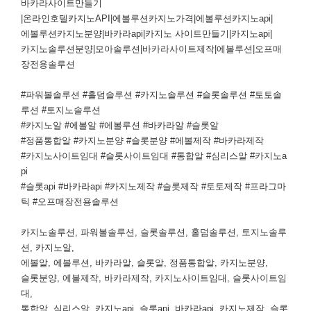
바카라사이트만들기
|온라인호텔카지노API|에볼루션카지노가격|에볼루션카지노api|
에볼루션카지노분양|바카라api|카지노 사이트만들기|카지노api|
카지노솔루션분양|모아솔루션|바카라사이트제작|에볼루션|오프매
장전용솔루션
#파워볼솔루션 #홀덤솔루션 #카지노솔루션 #슬롯솔루션 #토토솔
루션 #토지노솔루션
#카지노알 #에볼알 #에볼루션 #바카라알 #슬롯알
#정품통합알 #카지노분양 #슬롯분양 #에볼제작 #바카라제작
#카지노사이트임대 #슬롯사이트임대 #통합알 #심리스알 #카지노a
pi
#슬롯api #바카라api #카지노제작 #슬롯제작 #토토제작 #프라그마
틱 #오프매장전용솔루션
카지노솔루션, 파워볼솔루션, 슬롯솔루션, 홀덤솔루션, 토지노솔루
션, 카지노알,
에볼알, 에볼루션, 바카라알, 슬롯알, 정품통합알, 카지노분양,
슬롯분양, 에볼제작, 바카라제작, 카지노사이트임대, 슬롯사이트임
대,
통합알, 심리스알, 카지노api, 슬롯api, 바카라api, 카지노제작, 슬롯