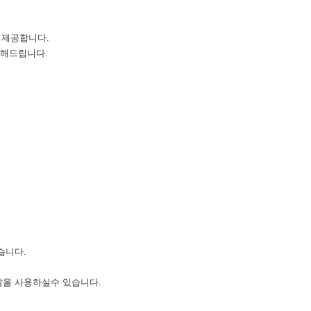
 제공합니다.
공해드립니다.
습니다.
알을 사용하실수 있습니다.