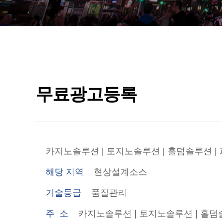
무료광고등록
카지노솔루션 | 토지노솔루션 | 홀덤솔루션 |
해당 지역
현상설계소스
기술등급
품질관리
주 소
카지노솔루션 | 토지노솔루션 | 홀덤