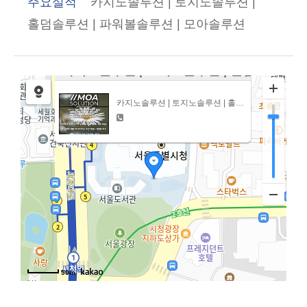
주요실적
카지노솔루션 | 토지노솔루션 |
홀덤솔루션 | 파워볼솔루션 | 모아솔루션
카지노솔루션 | 토지노솔루션 | 홀덤솔루션 |
카지노솔루션 | 토지노솔루션 | 홀덤솔루션 | 파워볼솔루션 | 모아솔루션
50m