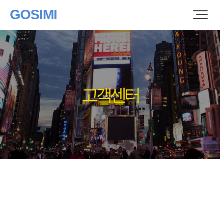
GOSIMI
고객센터