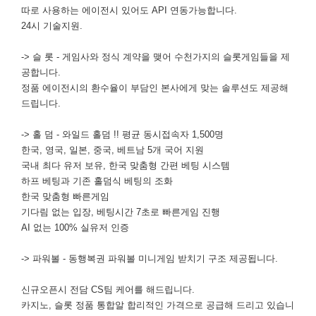
따로 사용하는 에이전시 있어도 API 연동가능합니다.
24시 기술지원.
-> 슬 롯 - 게임사와 정식 계약을 맺어 수천가지의 슬롯게임들을 제
공합니다.
정품 에이전시의 환수율이 부담인 본사에게 맞는 솔루션도 제공해
드립니다.
-> 홀 덤 - 와일드 홀덤 !! 평균 동시접속자 1,500명
한국, 영국, 일본, 중국, 베트남 5개 국어 지원
국내 최다 유저 보유, 한국 맞춤형 간편 베팅 시스템
하프 베팅과 기존 홀덤식 베팅의 조화
한국 맞춤형 빠른게임
기다림 없는 입장, 베팅시간 7초로 빠른게임 진행
AI 없는 100% 실유저 인증
-> 파워볼 - 동행복권 파워볼 미니게임 받치기 구조 제공됩니다.
신규오픈시 전담 CS팀 케어를 해드립니다.
카지노, 슬롯 정품 통합알 합리적인 가격으로 공급해 드리고 있습니