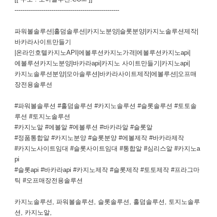
------------------------------------------------------
파워볼솔루션|홀덤솔루션|카지노분양|슬롯분양|카지노솔루션제작|
바카라사이트만들기
|온라인호텔카지노API|에볼루션카지노가격|에볼루션카지노api|
에볼루션카지노분양|바카라api|카지노 사이트만들기|카지노api|
카지노솔루션분양|모아솔루션|바카라사이트제작|에볼루션|오프매
장전용솔루션
#파워볼솔루션 #홀덤솔루션 #카지노솔루션 #슬롯솔루션 #토토솔
루션 #토지노솔루션
#카지노알 #에볼알 #에볼루션 #바카라알 #슬롯알
#정품통합알 #카지노분양 #슬롯분양 #에볼제작 #바카라제작
#카지노사이트임대 #슬롯사이트임대 #통합알 #심리스알 #카지노a
pi
#슬롯api #바카라api #카지노제작 #슬롯제작 #토토제작 #프라그마
틱 #오프매장전용솔루션
카지노솔루션, 파워볼솔루션, 슬롯솔루션, 홀덤솔루션, 토지노솔루
션, 카지노알,