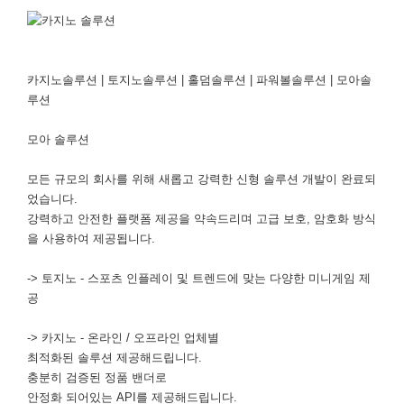
카지노솔루션 | 토지노솔루션 | 홀덤솔루션 | 파워볼솔루션 | 모아솔
루션
모아 솔루션
모든 규모의 회사를 위해 새롭고 강력한 신형 솔루션 개발이 완료되
었습니다.
강력하고 안전한 플랫폼 제공을 약속드리며 고급 보호, 암호화 방식
을 사용하여 제공됩니다.
-> 토지노 - 스포츠 인플레이 및 트렌드에 맞는 다양한 미니게임 제
공
-> 카지노 - 온라인 / 오프라인 업체별
최적화된 솔루션 제공해드립니다.
충분히 검증된 정품 밴더로
안정화 되어있는 API를 제공해드립니다.