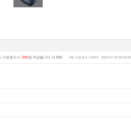
다. 다운로드시
-500
점 차감됩니다. (1.9M)
0회 다운로드 | DATE : 2020-07-20 09:43:00