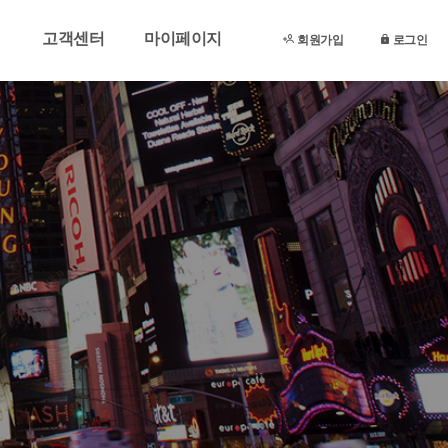
고객센터
마이페이지
회원가입
로그인