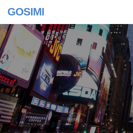
GOSIMI