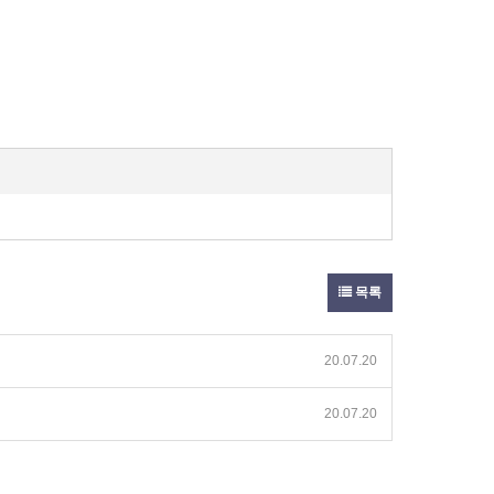
목록
20.07.20
20.07.20