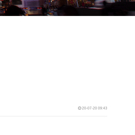
20-07-20 09:43