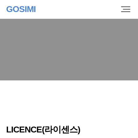
GOSIMI
LICENCE(라이센스)