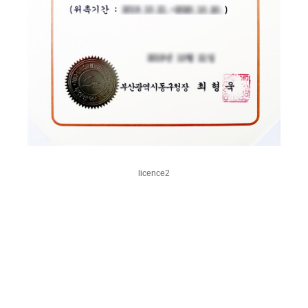
licence2