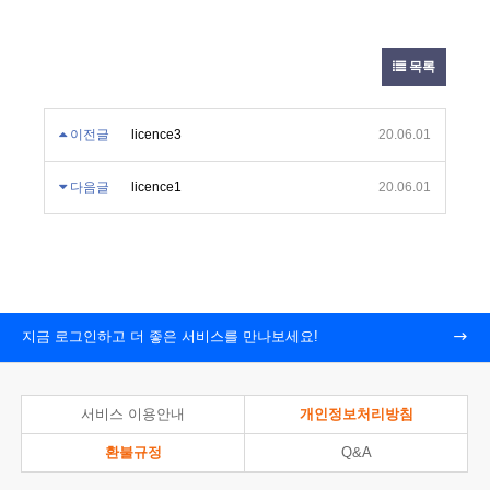
목록
이전글
licence3
20.06.01
다음글
licence1
20.06.01
지금 로그인하고 더 좋은 서비스를 만나보세요!
서비스 이용안내
개인정보처리방침
환불규정
Q&A