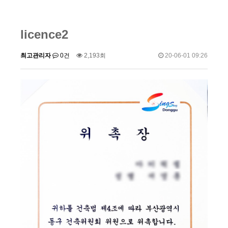
licence2
최고관리자
0건
2,193회
20-06-01 09:26