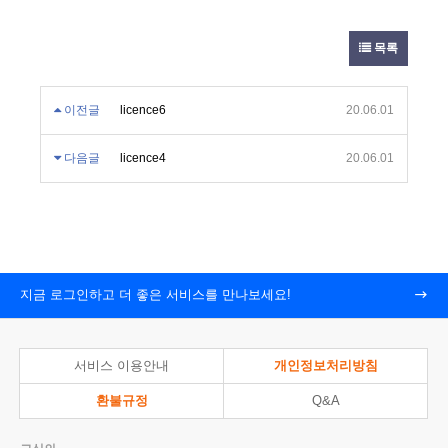
목록
이전글
licence6
20.06.01
다음글
licence4
20.06.01
지금 로그인하고 더 좋은 서비스를 만나보세요!
서비스 이용안내
개인정보처리방침
환불규정
Q&A