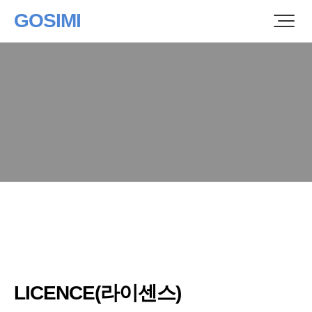
GOSIMI
LICENCE(라이센스)