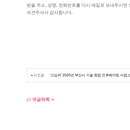
받을 주소, 성명, 전화번호를 다시 메일로 보내주시면
의견주셔서 감사합니다.
이전글
'고심의' 2020년 부산시 기술 창업 인큐베이팅 사업 
댓글목록