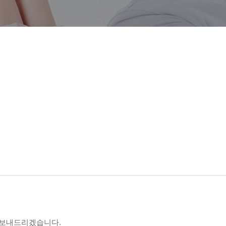
 보내드리겠습니다.