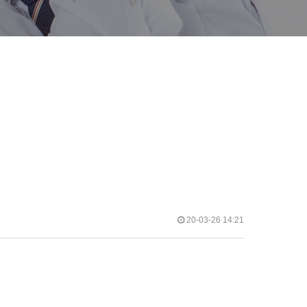
20-03-26 14:21