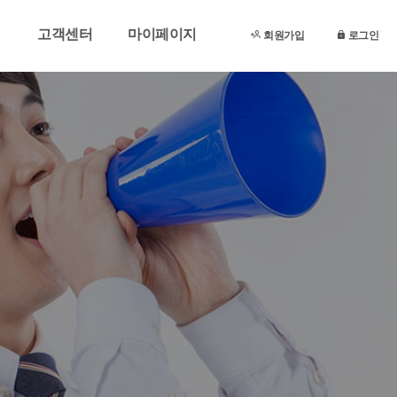
고객센터
마이페이지
회원가입
로그인