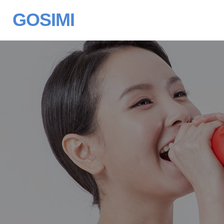
GOSIMI