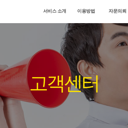
서비스 소개
이용방법
자문의뢰
고객센터