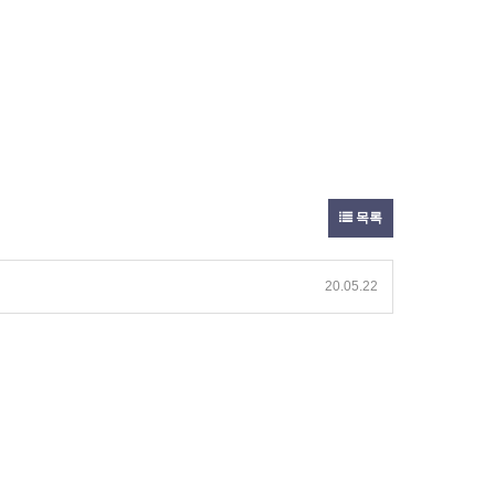
목록
20.05.22