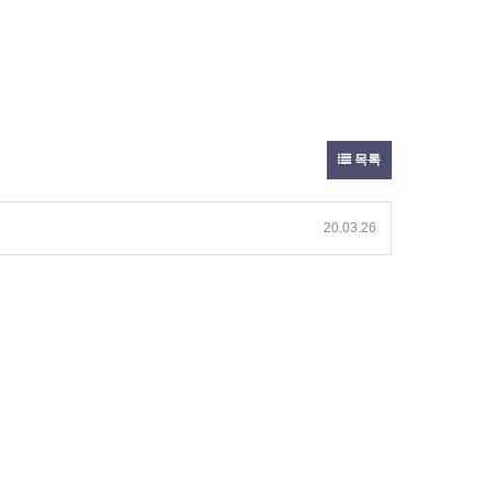
목록
20.03.26