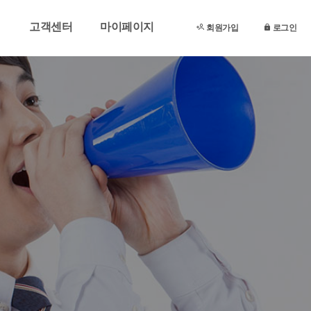
고객센터
마이페이지
회원가입
로그인