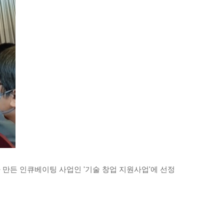
만든 인큐베이팅 사업인 '기술 창업 지원사업'에 선정