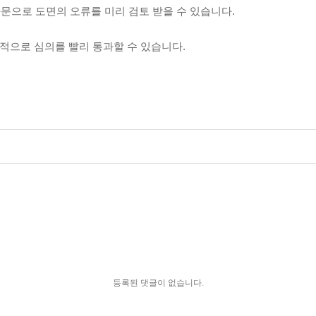
자문으로 도면의 오류를 미리 검토 받을 수 있습니다.
적으로 심의를 빨리 통과할 수 있습니다.
등록된 댓글이 없습니다.