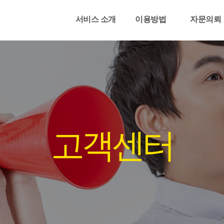
서비스 소개
이용방법
자문의뢰
고객센터