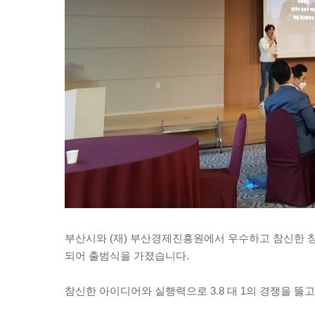
부산시와 (재) 부산경제진흥원에서 우수하고 참신한 창
되어 출범식을 가졌습니다.
참신한 아이디어와 실행력으로 3.8 대 1의 경쟁을 뚫