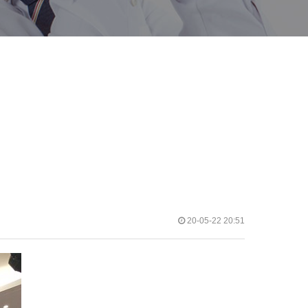
20-05-22 20:51