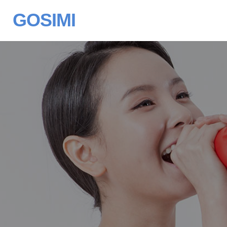
GOSIMI