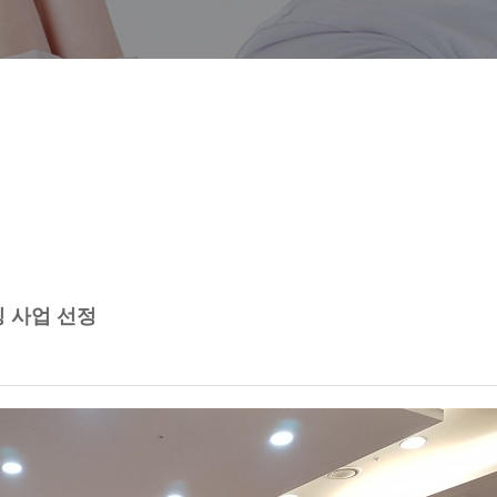
팅 사업 선정