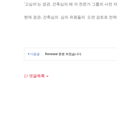
'고심의'는 경관, 건축심의 때 각 전문가 그룹의 사전 
현재 경관, 건축심의 심의 위원들의 도면 검토로 전략
다음글
Renewal 완료 되었습니다.
댓글목록