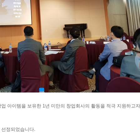
업 아이템을 보유한 1년 미만의 창업회사의 활동을 적극 지원하고자 
고 선정되었습니다.