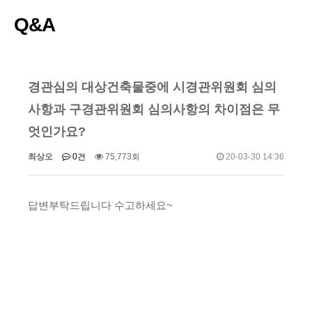
Q&A
경관심의 대상건축물중에 시경관위원회 심의
사항과 구경관위원회 심의사항의 차이점은 무
엇인가요?
최상오
0건
75,773회
20-03-30 14:36
답변부탁드립니다 수고하세요~