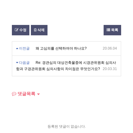
수정
삭제
목록
이전글
왜 고심의를 선택하여야 하나요?
20.06.04
다음글
Re: 경관심의 대상건축물중에 시경관위원회 심의사
항과 구경관위원회 심의사항의 차이점은 무엇인가요?
20.03.31
댓글목록
등록된 댓글이 없습니다.