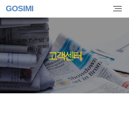
GOSIMI
고객센터