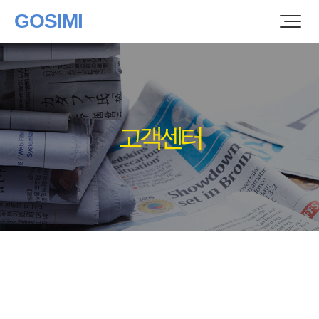
GOSIMI
고객센터