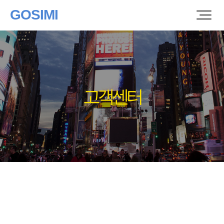
GOSIMI
고객센터