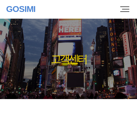
GOSIMI
고객센터