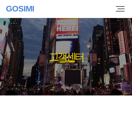
GOSIMI
고객센터