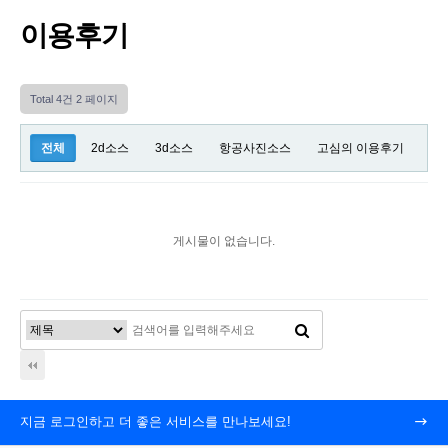
이용후기
Total 4건
2 페이지
전체
2d소스
3d소스
항공사진소스
고심의 이용후기
게시물이 없습니다.
지금 로그인하고 더 좋은 서비스를 만나보세요!