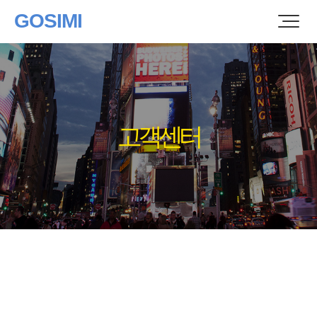
GOSIMI
고객센터