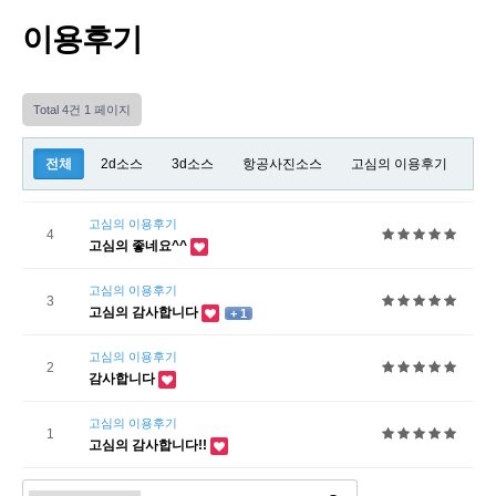
이용후기
Total 4건
1 페이지
전체
2d소스
3d소스
항공사진소스
고심의 이용후기
고심의 이용후기
4
고심의 좋네요^^
고심의 이용후기
3
고심의 감사합니다
+ 1
고심의 이용후기
2
감사합니다
고심의 이용후기
1
고심의 감사합니다!!