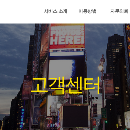
서비스 소개
이용방법
자문의뢰
고객센터