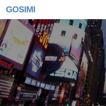
GOSIMI