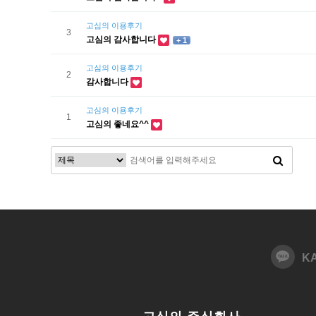
고심의 이용후기
3
고심의 감사합니다
+ 1
고심의 이용후기
2
감사합니다
고심의 이용후기
1
고심의 좋네요^^
K