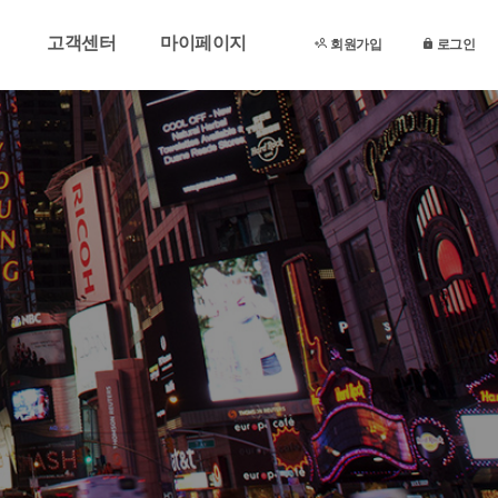
고객센터
마이페이지
회원가입
로그인