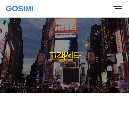
GOSIMI
고객센터