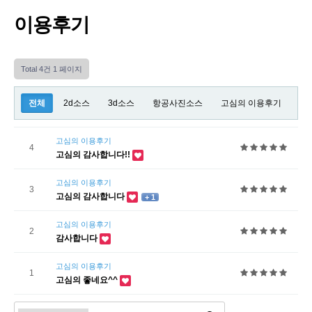
이용후기
Total 4건
1 페이지
전체
2d소스
3d소스
항공사진소스
고심의 이용후기
고심의 이용후기
4
고심의 감사합니다!!
고심의 이용후기
3
고심의 감사합니다
+ 1
고심의 이용후기
2
감사합니다
고심의 이용후기
1
고심의 좋네요^^