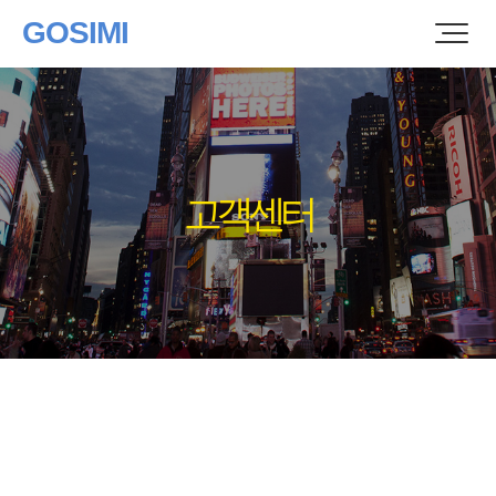
GOSIMI
고객센터