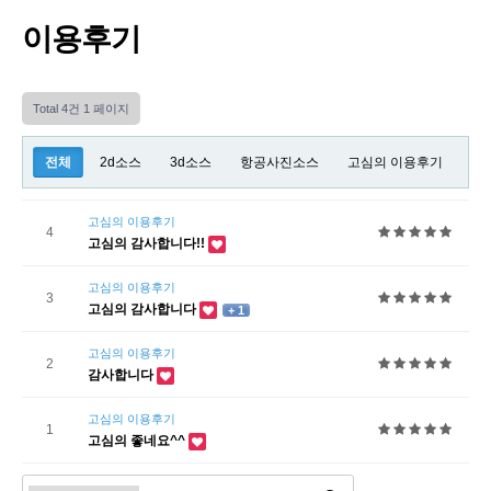
이용후기
Total 4건
1 페이지
전체
2d소스
3d소스
항공사진소스
고심의 이용후기
고심의 이용후기
4
고심의 감사합니다!!
고심의 이용후기
3
고심의 감사합니다
+ 1
고심의 이용후기
2
감사합니다
고심의 이용후기
1
고심의 좋네요^^